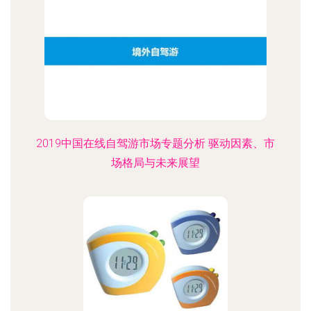
2019中国在线自驾游市场专题分析 驱动因素、市
场格局与未来展望