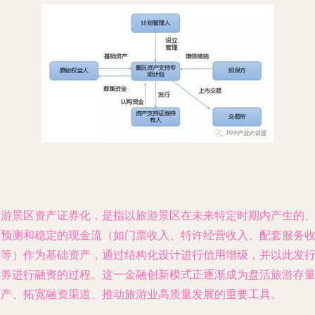
旅游景区资产证券化，是指以旅游景区在未来特定时期内产生的
可预测和稳定的现金流（如门票收入、特许经营收入、配套服务
入等）作为基础资产，通过结构化设计进行信用增级，并以此发
证券进行融资的过程。这一金融创新模式正逐渐成为盘活旅游存
资产、拓宽融资渠道、推动旅游业高质量发展的重要工具。