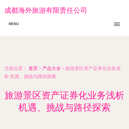
成都海外旅游有限责任公司
MENU
当前位置：
首页
>
产品大全
>
旅游景区资产证券化业务浅
析 机遇、挑战与路径探索
旅游景区资产证券化业务浅析
机遇、挑战与路径探索