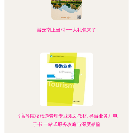
游云南正当时——大礼包来了
《高等院校旅游管理专业规划教材: 导游业务》电
子书 一站式服务攻略与深度品鉴