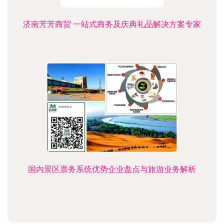
济南芳芳商贸 一站式商务及庆典礼品解决方案专家
国内景区票务系统优势企业盘点与旅游业务解析