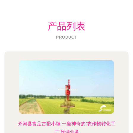
产品列表
PRODUCT
齐河县富足古酿小镇 一座神奇的“农作物转化工
厂”旅游业务