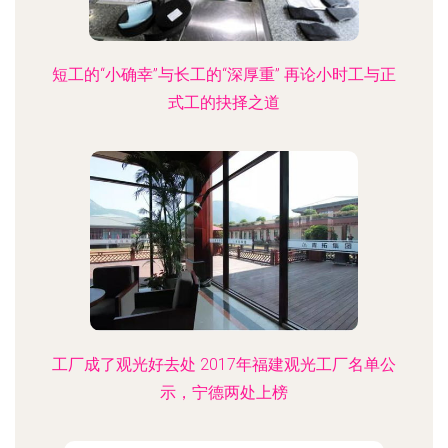
短工的“小确幸”与长工的“深厚重” 再论小时工与正
式工的抉择之道
工厂成了观光好去处 2017年福建观光工厂名单公
示，宁德两处上榜