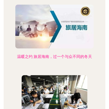
温暖之约 旅居海南，过一个与众不同的冬天