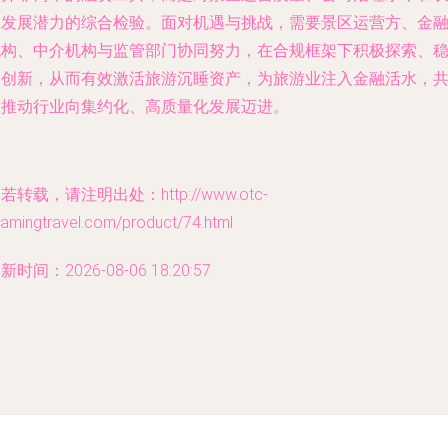
期发展潜力的综合检验。面对机遇与挑战，需要景区运营方、金
机构、中介机构与监管部门协同努力，在合规框架下积极探索、
健创新，从而有效激活旅游沉睡资产，为旅游业注入金融活水，
同推动行业向集约化、高质量化发展迈进。
若转载，请注明出处：http://www.otc-
oamingtravel.com/product/74.html
新时间：2026-08-06 18:20:57