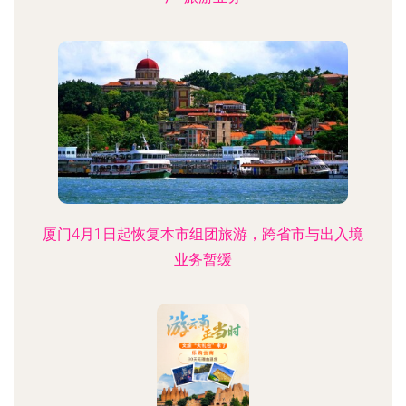
厦门4月1日起恢复本市组团旅游，跨省市与出入境
业务暂缓